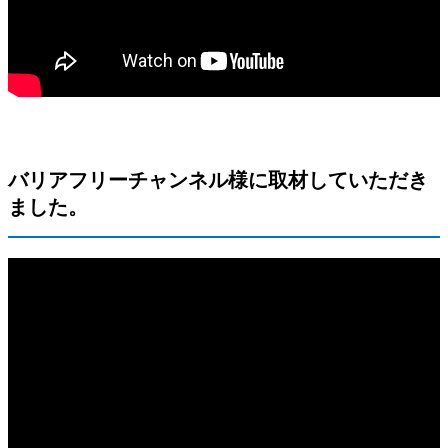
バリアフリーチャンネル様に取材していただき
ました。