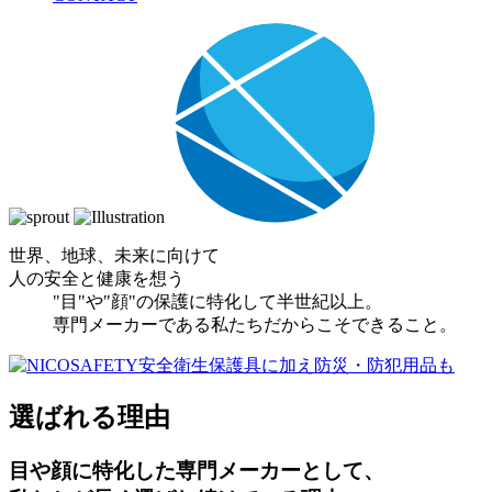
世界、地球、未来に向けて
人の安全と健康を想う
"目"や"顔"の保護に特化して半世紀以上。
専門メーカーである私たちだからこそできること。
選ばれる理由
目や顔に特化した専門メーカーとして、