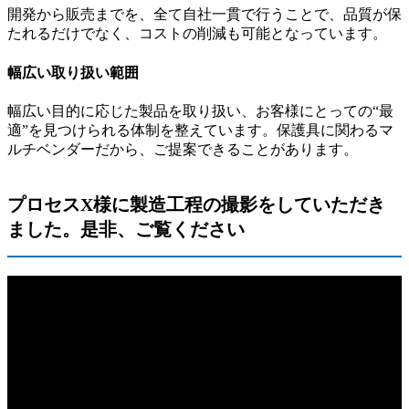
開発から販売までを、全て自社一貫で行うことで、品質が保
たれるだけでなく、コストの削減も可能となっています。
幅広い取り扱い範囲
幅広い目的に応じた製品を取り扱い、お客様にとっての“最
適”を見つけられる体制を整えています。保護具に関わるマ
ルチベンダーだから、ご提案できることがあります。
プロセスX様に製造工程の撮影をしていただき
ました。是非、ご覧ください