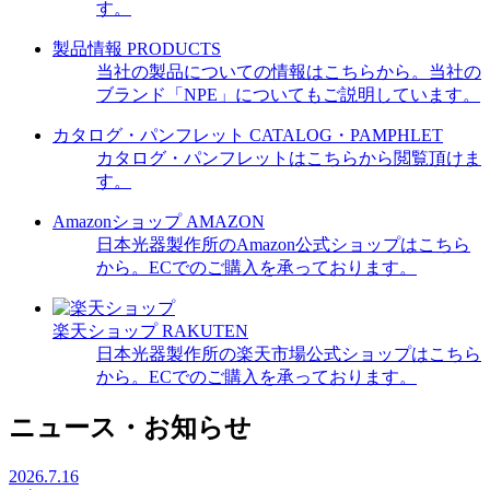
す。
製品情報
PRODUCTS
当社の製品についての情報はこちらから。当社の
ブランド「NPE」についてもご説明しています。
カタログ・パンフレット
CATALOG・PAMPHLET
カタログ・パンフレットはこちらから閲覧頂けま
す。
Amazonショップ
AMAZON
日本光器製作所のAmazon公式ショップはこちら
から。ECでのご購入を承っております。
楽天ショップ
RAKUTEN
日本光器製作所の楽天市場公式ショップはこちら
から。ECでのご購入を承っております。
ニュース・お知らせ
2026.7.16