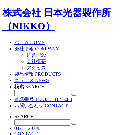
株式会社 日本光器製作所
（NIKKO）
ホーム
HOME
会社情報
COMPANY
経営理念
会社概要
アクセス
製品情報
PRODUCTS
ニュース
NEWS
検索
SEARCH
電話番号
TEL
047-312-6083
お問い合わせ
CONTACT
SEARCH
047-312-6083
CONTACT