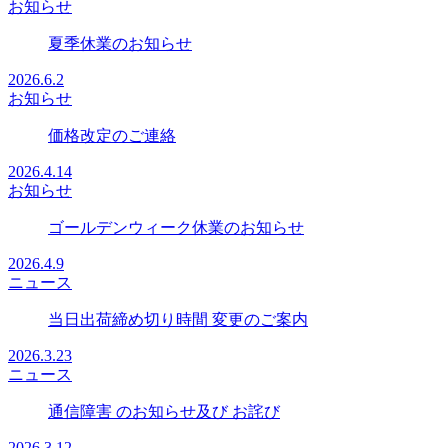
お知らせ
夏季休業のお知らせ
2026.6.2
お知らせ
価格改定のご連絡
2026.4.14
お知らせ
ゴールデンウィーク休業のお知らせ
2026.4.9
ニュース
当日出荷締め切り時間 変更のご案内
2026.3.23
ニュース
通信障害 のお知らせ及び お詫び
2026.3.12