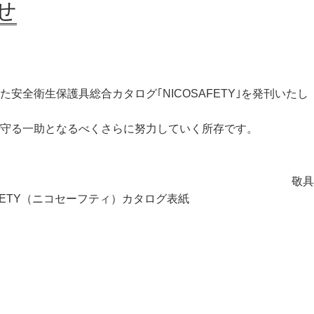
せ
衛生保護具総合カタログ｢NICOSAFETY｣を発刊いたし
守る一助となるべくさらに努力していく所存です。
敬具