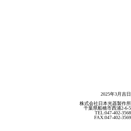
2025年3月吉日
株式会社日本光器製作所
千葉県船橋市西浦2-6-5
TEL:047-402-3568
FAX:047-402-3569