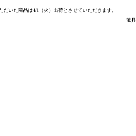
ただいた商品は4/1（火）出荷とさせていただきます。
敬具