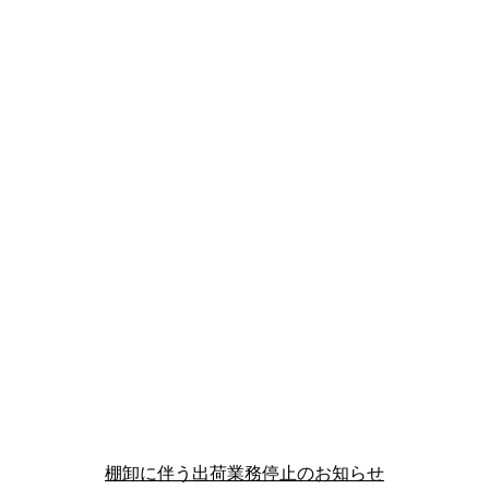
棚卸に伴う出荷業務停止のお知らせ